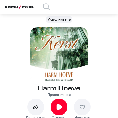
Исполнитель
Harm Hoeve
Праздничная