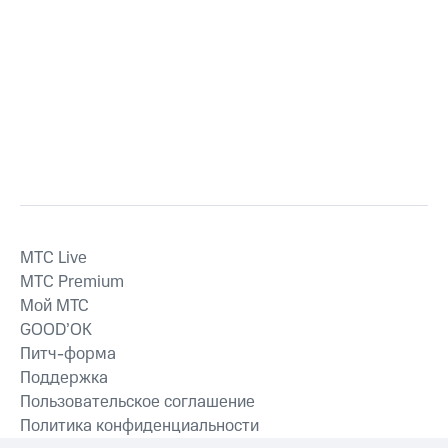
MTС Live
MTС Premium
Мой МТС
GOOD’OK
Питч-форма
Поддержка
Пользовательское соглашение
Политика конфиденциальности