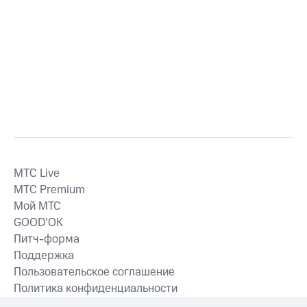
MTС Live
MTС Premium
Мой МТС
GOOD’OK
Питч-форма
Поддержка
Пользовательское соглашение
Политика конфиденциальности
Рекомендательные технологии