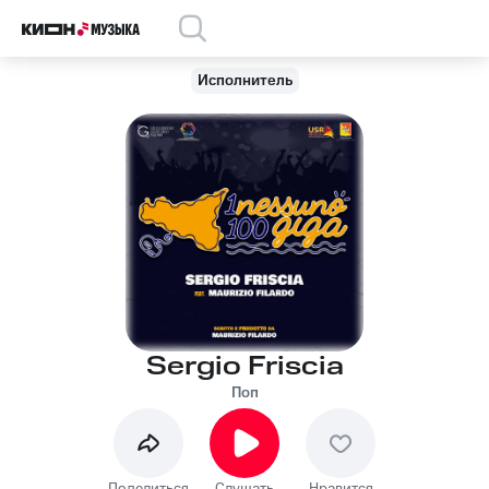
Исполнитель
Sergio Friscia
Поп