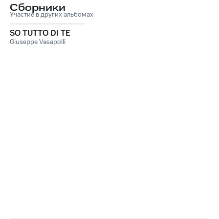
Сборники
Участие в других альбомах
SO TUTTO DI TE
Giuseppe Vasapolli