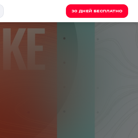
30 ДНЕЙ БЕСПЛАТНО