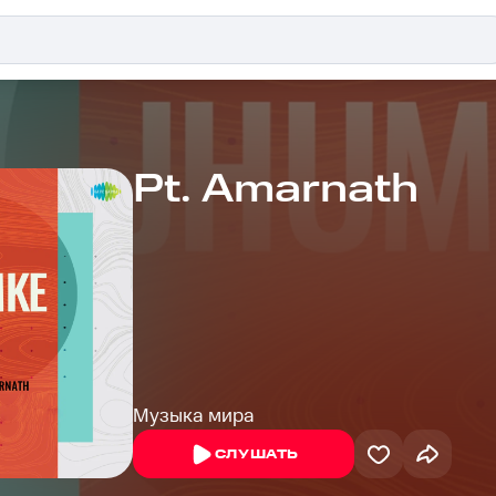
Pt. Amarnath
Музыка мира
СЛУШАТЬ