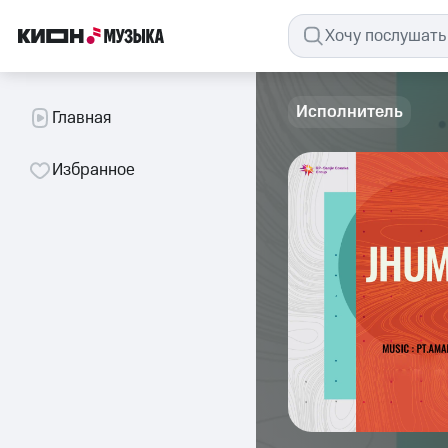
Исполнитель
Главная
Избранное