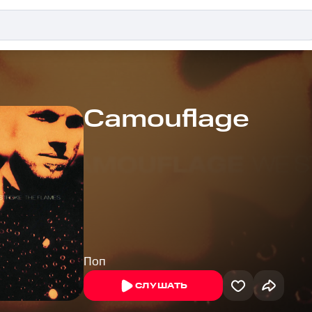
Camouflage
Поп
СЛУШАТЬ