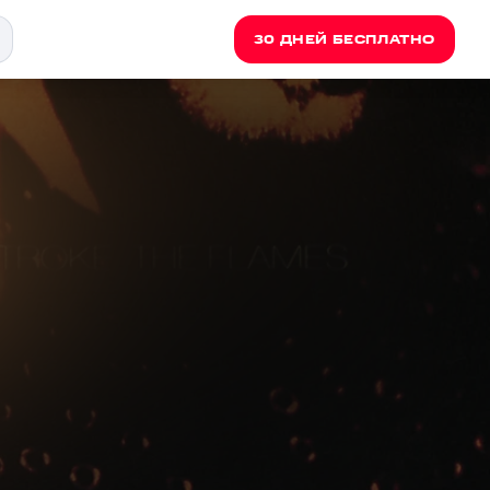
30 ДНЕЙ БЕСПЛАТНО