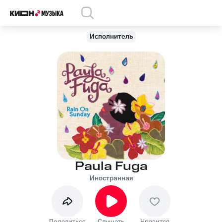
Исполнитель
Paula Fuga
Иностранная