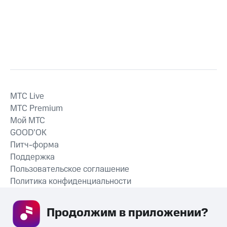
MTС Live
MTС Premium
Мой МТС
GOOD’OK
Питч-форма
Поддержка
Пользовательское соглашение
Политика конфиденциальности
Рекомендательные технологии
Продолжим в приложении? 
СКАЧАТЬ ПРИЛОЖЕНИЕ