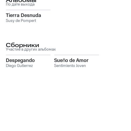
Альбомы
По дате выхода
Tierra Desnuda
Susy de Pompert
Сборники
Участие в других альбомах
Despegando
Sueño de Amor
Diego Gutierrez
Sentimiento Joven