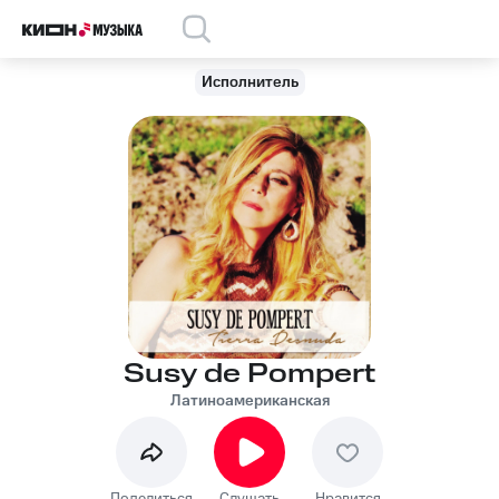
Исполнитель
Susy de Pompert
Латиноамериканская