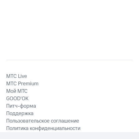
MTС Live
MTС Premium
Мой МТС
GOOD’OK
Питч-форма
Поддержка
Пользовательское соглашение
Политика конфиденциальности
Рекомендательные технологии