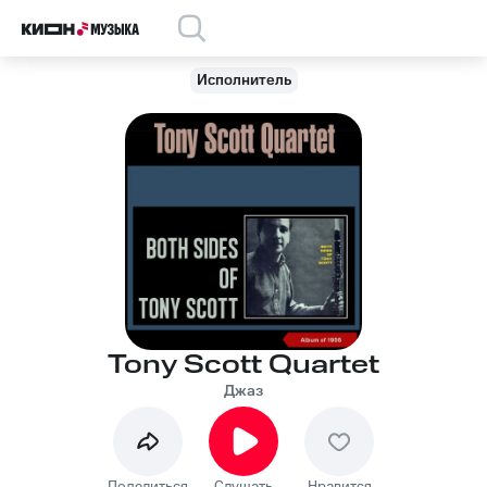
Исполнитель
Tony Scott Quartet
Джаз