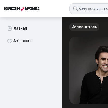
Исполнитель
Главная
Избранное