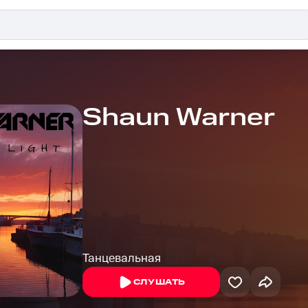
Shaun Warner
Танцевальная
СЛУШАТЬ