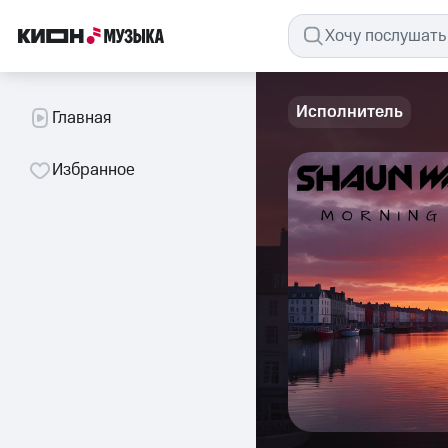
Исполнитель
Главная
Избранное