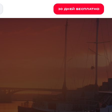
30 ДНЕЙ БЕСПЛАТНО