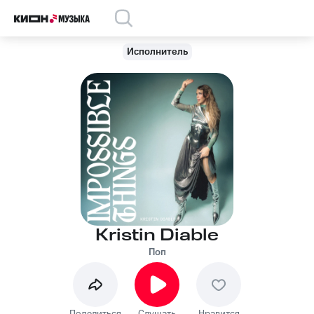
Исполнитель
Kristin Diable
Поп