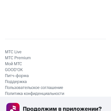
MTС Live
MTС Premium
Мой МТС
GOOD’OK
Питч-форма
Поддержка
Пользовательское соглашение
Политика конфиденциальности
Рекомендательные технологии
Продолжим в приложении? 
СКАЧАТЬ ПРИЛОЖЕНИЕ