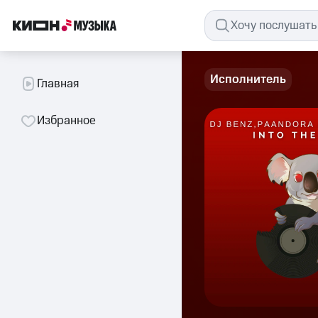
Исполнитель
Главная
Избранное