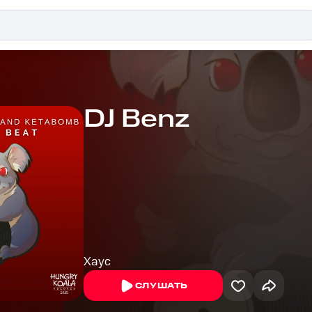
DJ Benz
Хаус
СЛУШАТЬ