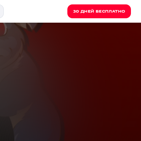
30 ДНЕЙ БЕСПЛАТНО