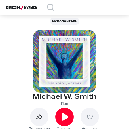
Исполнитель
Michael W. Smith
Поп