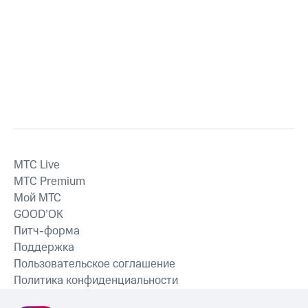
MTС Live
MTС Premium
Мой МТС
GOOD’OK
Питч-форма
Поддержка
Пользовательское соглашение
Политика конфиденциальности
Рекомендательные технологии