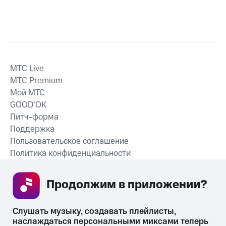
MTС Live
MTС Premium
Мой МТС
GOOD’OK
Питч-форма
Поддержка
Пользовательское соглашение
Политика конфиденциальности
Рекомендательные технологии
Продолжим в приложении? 
СКАЧАТЬ ПРИЛОЖЕНИЕ
Слушать музыку, создавать плейлисты, 
наслаждаться персональными миксами теперь 