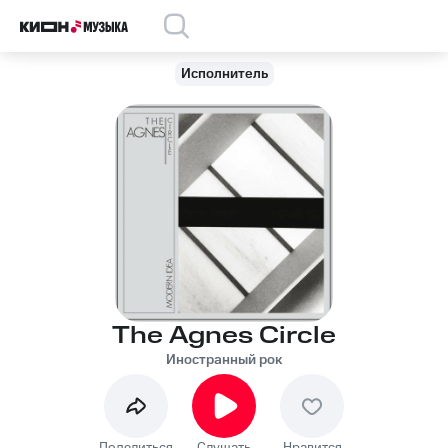
Исполнитель
The Agnes Circle
Иностранный рок