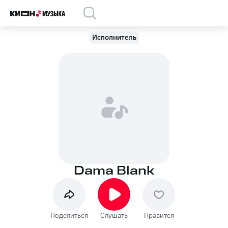
Исполнитель
Dama Blank
Поделиться
Слушать
Нравится