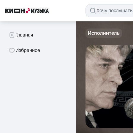
Исполнитель
Главная
Избранное