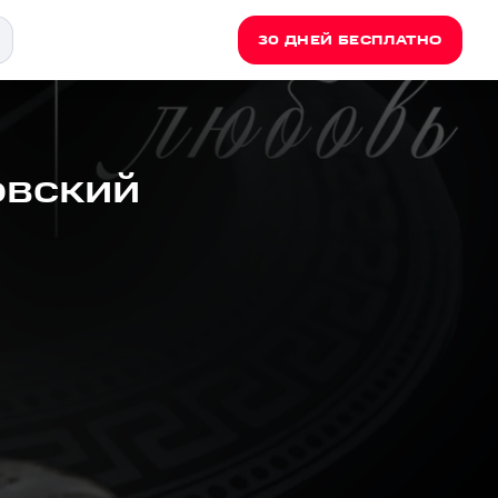
30 ДНЕЙ БЕСПЛАТНО
овский