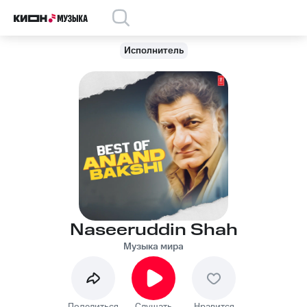
Исполнитель
Naseeruddin Shah
Музыка мира