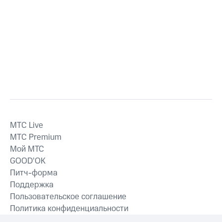
MTС Live
MTС Premium
Мой МТС
GOOD’OK
Питч-форма
Поддержка
Пользовательское соглашение
Политика конфиденциальности
Рекомендательные технологии