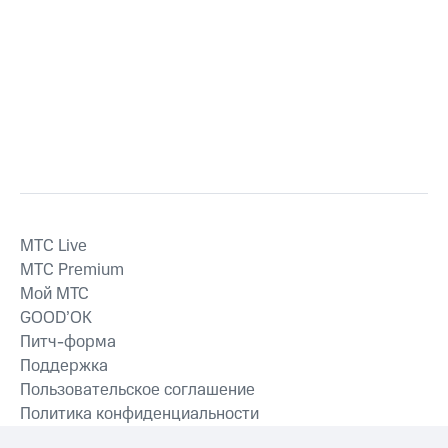
MTС Live
MTС Premium
Мой МТС
GOOD’OK
Питч-форма
Поддержка
Пользовательское соглашение
Политика конфиденциальности
Рекомендательные технологии