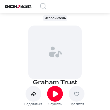
Исполнитель
Graham Trust
Поделиться
Слушать
Нравится