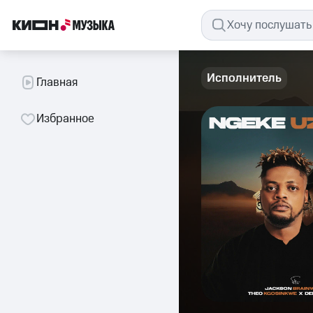
Исполнитель
Главная
Избранное