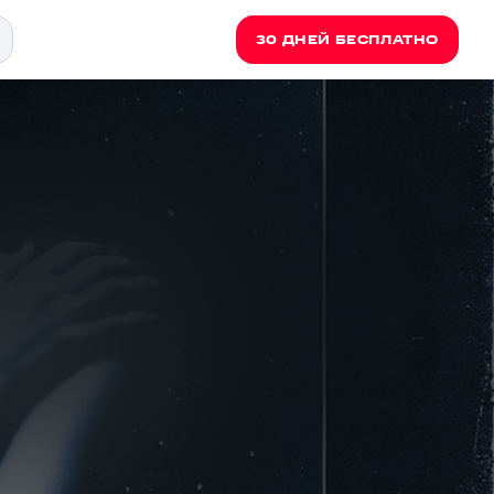
30 ДНЕЙ БЕСПЛАТНО