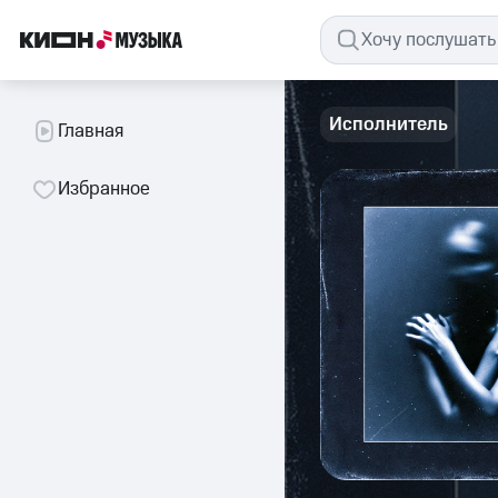
Исполнитель
Главная
Избранное