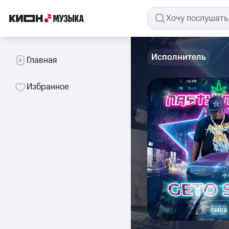
Исполнитель
Главная
Избранное