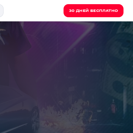
30 ДНЕЙ БЕСПЛАТНО