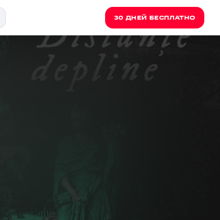
30 ДНЕЙ БЕСПЛАТНО