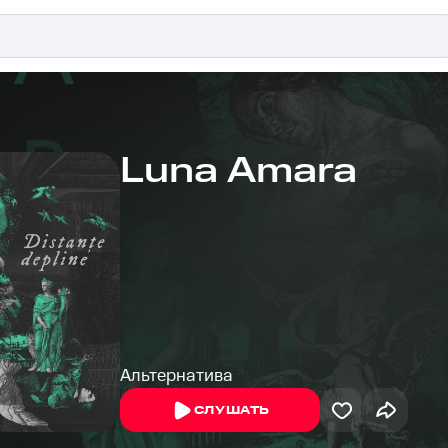
Luna Amara
Альтернатива
СЛУШАТЬ