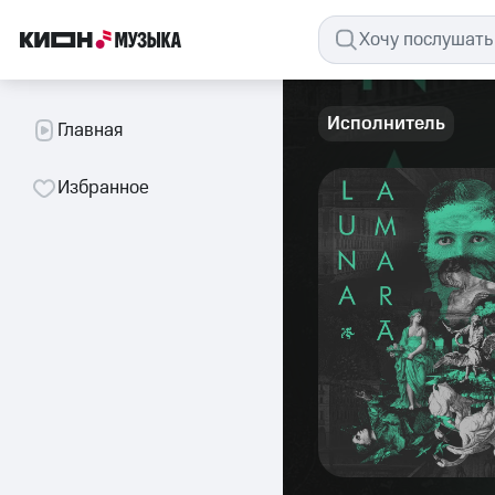
Исполнитель
Главная
Избранное