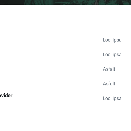
Loc lipsa
Loc lipsa
Asfalt
Asfalt
ovider
Loc lipsa