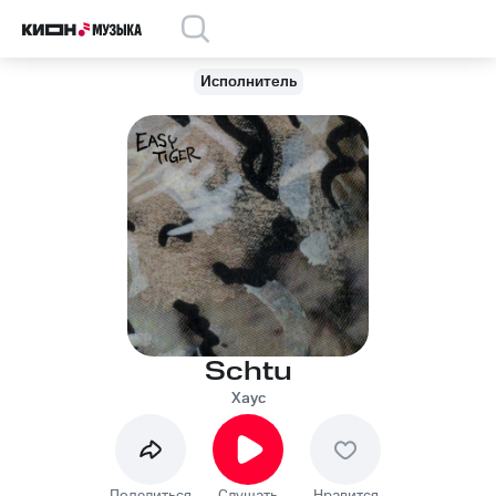
Исполнитель
Schtu
Хаус