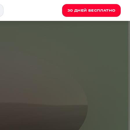
30 ДНЕЙ БЕСПЛАТНО