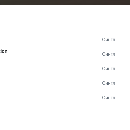
Сингл
ion
Сингл
Сингл
Сингл
Сингл