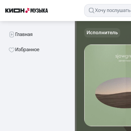
Исполнитель
Главная
Избранное