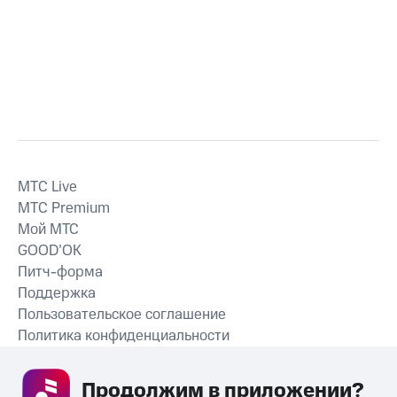
MTС Live
MTС Premium
Мой МТС
GOOD’OK
Питч-форма
Поддержка
Пользовательское соглашение
Политика конфиденциальности
Рекомендательные технологии
Продолжим в приложении? 
СКАЧАТЬ ПРИЛОЖЕНИЕ