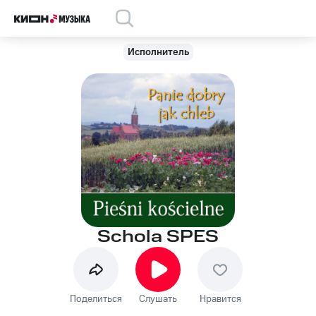
Исполнитель
Schola SPES
Поделиться
Слушать
Нравится