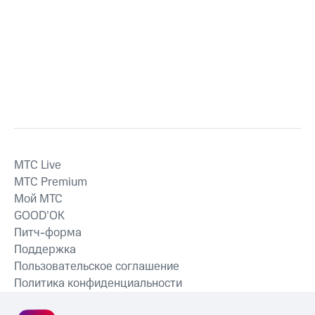
MTС Live
MTС Premium
Мой МТС
GOOD’OK
Питч-форма
Поддержка
Пользовательское соглашение
Политика конфиденциальности
Рекомендательные технологии