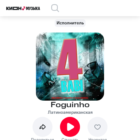
Исполнитель
Foguinho
Латиноамериканская