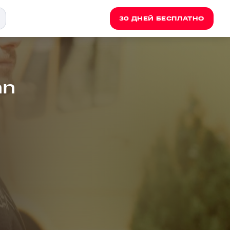
30 ДНЕЙ БЕСПЛАТНО
an