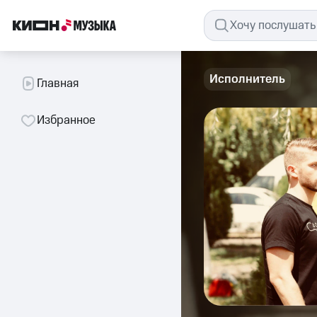
Исполнитель
Главная
Избранное