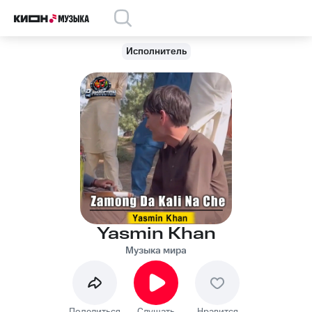
Исполнитель
Yasmin Khan
Музыка мира