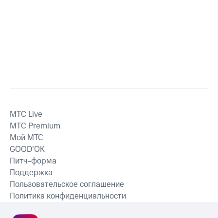
MTС Live
MTС Premium
Мой МТС
GOOD’OK
Питч-форма
Поддержка
Пользовательское соглашение
Политика конфиденциальности
Рекомендательные технологии