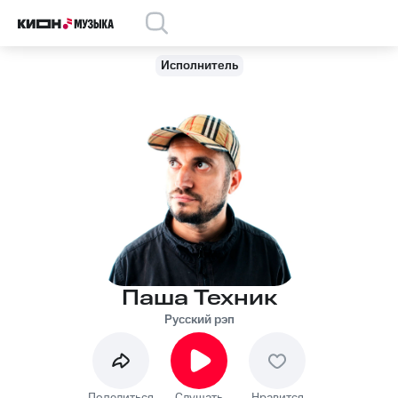
Исполнитель
Паша Техник
Русский рэп