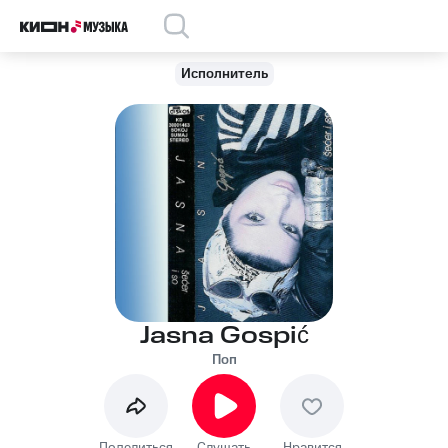
Исполнитель
Jasna Gospić
Поп