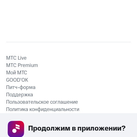
MTС Live
MTС Premium
Мой МТС
GOOD’OK
Питч-форма
Поддержка
Пользовательское соглашение
Политика конфиденциальности
Рекомендательные технологии
Продолжим в приложении? 
СКАЧАТЬ ПРИЛОЖЕНИЕ