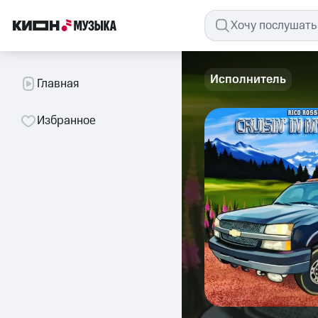
Исполнитель
Главная
Избранное