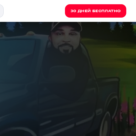
30 ДНЕЙ БЕСПЛАТНО