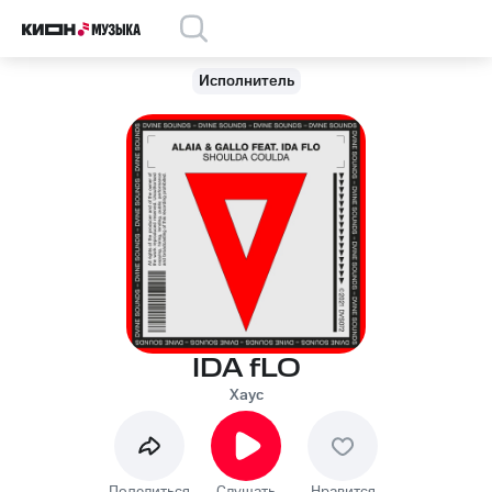
Исполнитель
IDA fLO
Хаус