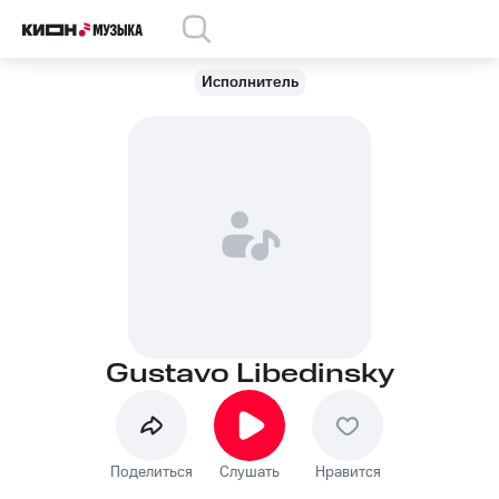
Исполнитель
Gustavo Libedinsky
Поделиться
Слушать
Нравится