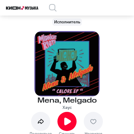
Исполнитель
Mena, Melgado
Хаус