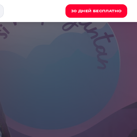
30 ДНЕЙ БЕСПЛАТНО