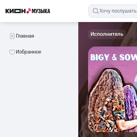
Исполнитель
Главная
Избранное