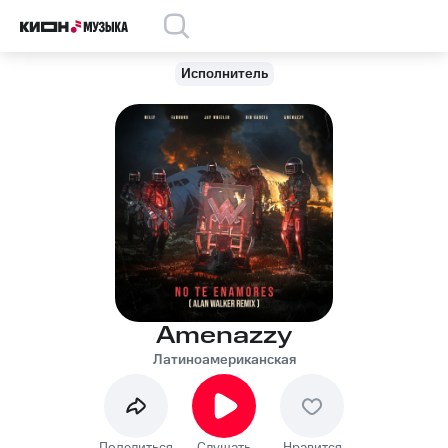
Исполнитель
Amenazzy
Латиноамериканская