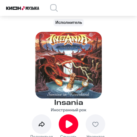
Исполнитель
Insania
Иностранный рок