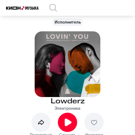
Исполнитель
Lowderz
Электроника