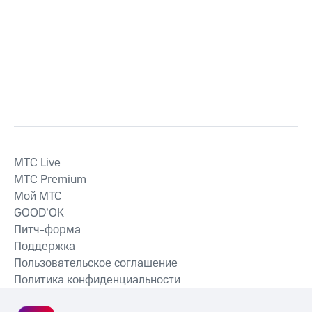
MTС Live
MTС Premium
Мой МТС
GOOD’OK
Питч-форма
Поддержка
Пользовательское соглашение
Политика конфиденциальности
Рекомендательные технологии