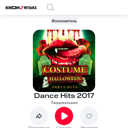
Исполнитель
Dance Hits 2017
Танцевальная