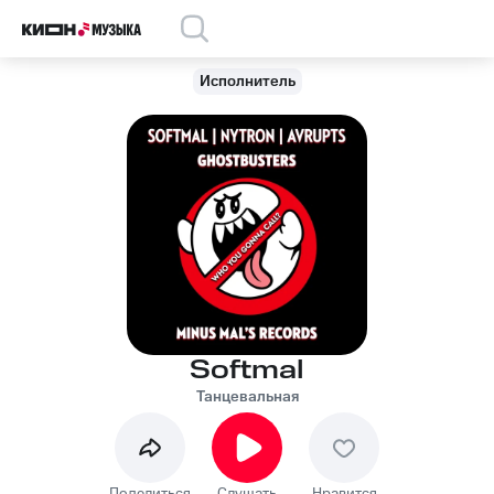
Исполнитель
Softmal
Танцевальная