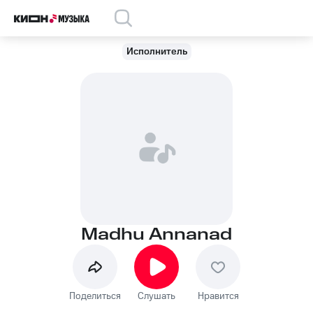
Исполнитель
Madhu Annanad
Поделиться
Слушать
Нравится