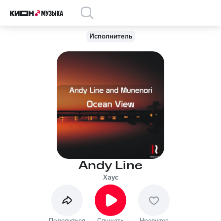
Исполнитель
Andy Line
Хаус