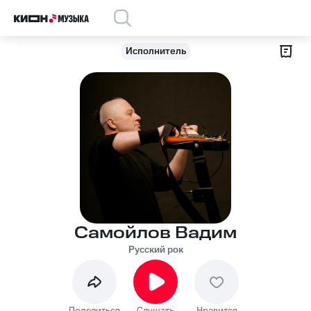
Исполнитель
Самойлов Вадим
Русский рок