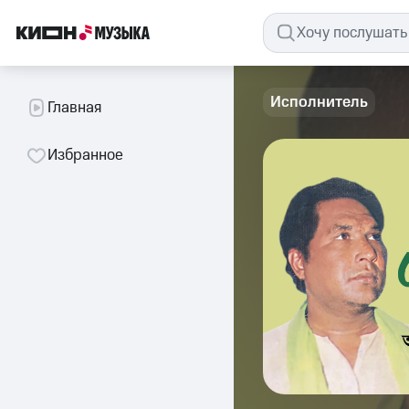
Исполнитель
Главная
Избранное