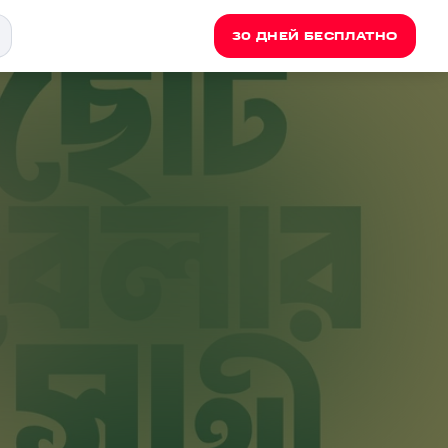
30 ДНЕЙ БЕСПЛАТНО