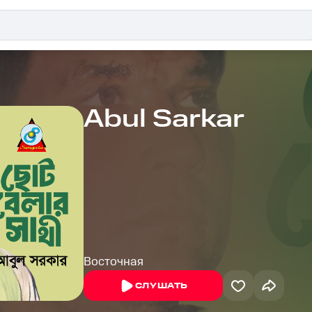
Abul Sarkar
Восточная
СЛУШАТЬ