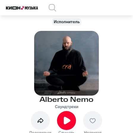
Исполнитель
Alberto Nemo
Саундтреки