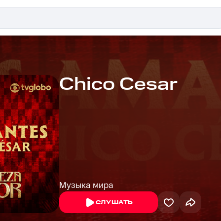
Chico Cesar
Музыка мира
СЛУШАТЬ