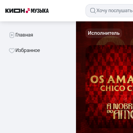
Исполнитель
Главная
Избранное