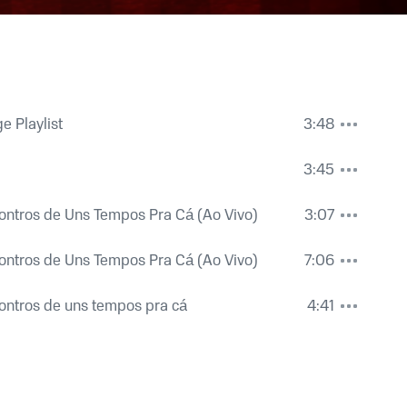
e Playlist
3:48
3:45
ontros de Uns Tempos Pra Cá (Ao Vivo)
3:07
ontros de Uns Tempos Pra Cá (Ao Vivo)
7:06
ontros de uns tempos pra cá
4:41