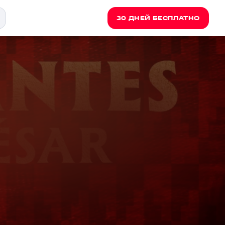
30 ДНЕЙ БЕСПЛАТНО