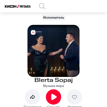
Исполнитель
Blerta Sopaj
Музыка мира