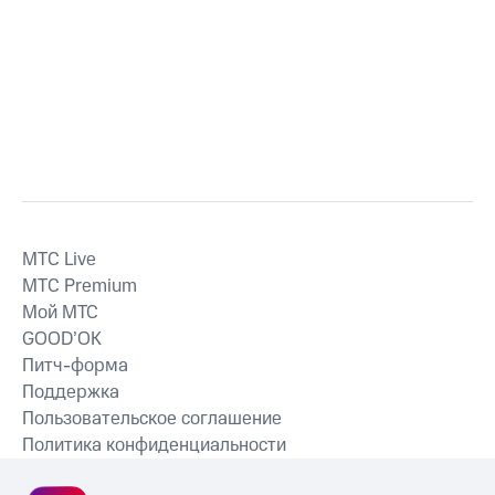
MTС Live
MTС Premium
Мой МТС
GOOD’OK
Питч-форма
Поддержка
Пользовательское соглашение
Политика конфиденциальности
Рекомендательные технологии