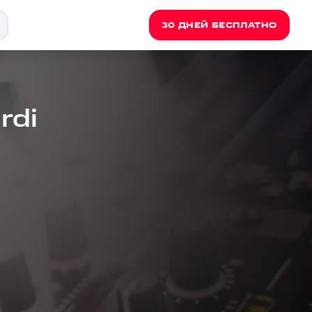
30 ДНЕЙ БЕСПЛАТНО
rdi