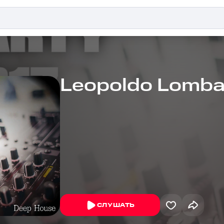
Leopoldo Lomba
СЛУШАТЬ