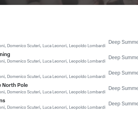
Deep Summer
oni
,
Domenico Scuteri
,
Luca Leonori
,
Leopoldo Lombardi
ening
Deep Summer
oni
,
Domenico Scuteri
,
Luca Leonori
,
Leopoldo Lombardi
Deep Summer
oni
,
Domenico Scuteri
,
Luca Leonori
,
Leopoldo Lombardi
 North Pole
Deep Summer
oni
,
Domenico Scuteri
,
Luca Leonori
,
Leopoldo Lombardi
ins
Deep Summer
oni
,
Domenico Scuteri
,
Luca Leonori
,
Leopoldo Lombardi