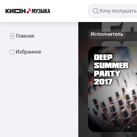
Исполнитель
Главная
Избранное