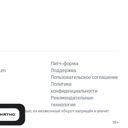
Питч-форма
ium
Поддержка
Пользовательское соглашение
Политика
конфиденциальности
Рекомендательные
технологии
ет вред здоровью, их незаконный оборот запрещён и влечёт
НЯТНО
18+